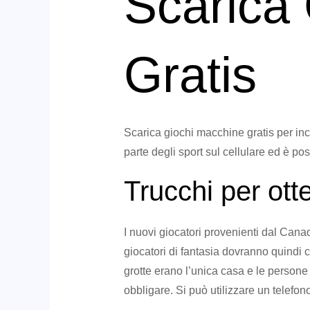
Scarica
Gratis
Scarica giochi macchine gratis per inc
parte degli sport sul cellulare ed è po
Trucchi per otte
I nuovi giocatori provenienti dal Cana
giocatori di fantasia dovranno quindi co
grotte erano l’unica casa e le persone
obbligare. Si può utilizzare un telefon