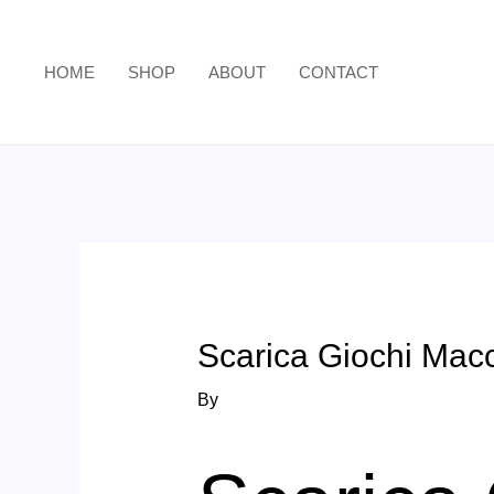
Skip
to
HOME
SHOP
ABOUT
CONTACT
content
Scarica Giochi Macc
By