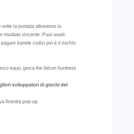
volte la puntata attraverso la
 risultato vincente. Puoi usarli
i pagare tramite codici pin è il rischio
gioco equo, gioca the falcon huntress
liori sviluppatori di giochi del
a finestra pop-up.