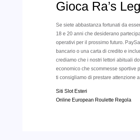
Gioca Ra’s Leg
Se siete abbastanza fortunati da essere
18 e 20 anni che desiderano partecipar
operativi per il prossimo futuro. Pay
bancario o una carta di credito e incl
crediamo che i nostri lettori abituali d
economico che scommesse sportive pos
ti consigliamo di prestare attenzione 
Siti Slot Esteri
Online European Roulette Regola