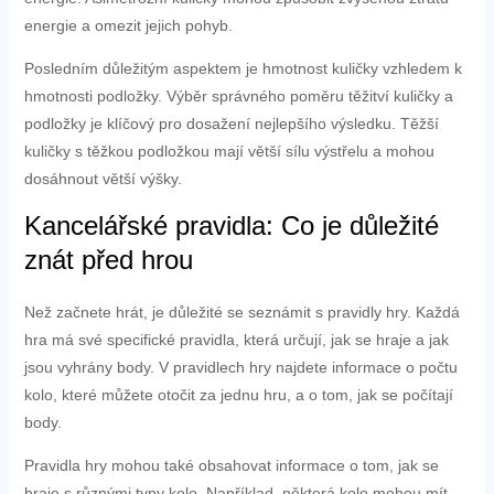
energie a omezit jejich pohyb.
Posledním důležitým aspektem je hmotnost kuličky vzhledem k
hmotnosti podložky. Výběr správného poměru těžitví kuličky a
podložky je klíčový pro dosažení nejlepšího výsledku. Těžší
kuličky s těžkou podložkou mají větší sílu výstřelu a mohou
dosáhnout větší výšky.
Kancelářské pravidla: Co je důležité
znát před hrou
Než začnete hrát, je důležité se seznámit s pravidly hry. Každá
hra má své specifické pravidla, která určují, jak se hraje a jak
jsou vyhrány body. V pravidlech hry najdete informace o počtu
kolo, které můžete otočit za jednu hru, a o tom, jak se počítají
body.
Pravidla hry mohou také obsahovat informace o tom, jak se
hraje s různými typy kolo. Například, některá kolo mohou mít