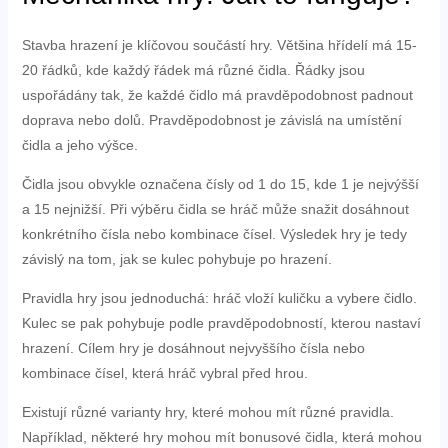
Stavba hrazení je klíčovou součástí hry. Většina hřídelí má 15-
20 řádků, kde každý řádek má různé čidla. Řádky jsou
uspořádány tak, že každé čidlo má pravděpodobnost padnout
doprava nebo dolů. Pravděpodobnost je závislá na umístění
čidla a jeho výšce.
Čidla jsou obvykle označena čísly od 1 do 15, kde 1 je nejvýšší
a 15 nejnižší. Při výběru čidla se hráč může snažit dosáhnout
konkrétního čísla nebo kombinace čísel. Výsledek hry je tedy
závislý na tom, jak se kulec pohybuje po hrazení.
Pravidla hry jsou jednoduchá: hráč vloží kuličku a vybere čidlo.
Kulec se pak pohybuje podle pravděpodobností, kterou nastaví
hrazení. Cílem hry je dosáhnout nejvyššího čísla nebo
kombinace čísel, která hráč vybral před hrou.
Existují různé varianty hry, které mohou mít různé pravidla.
Například, některé hry mohou mít bonusové čidla, která mohou