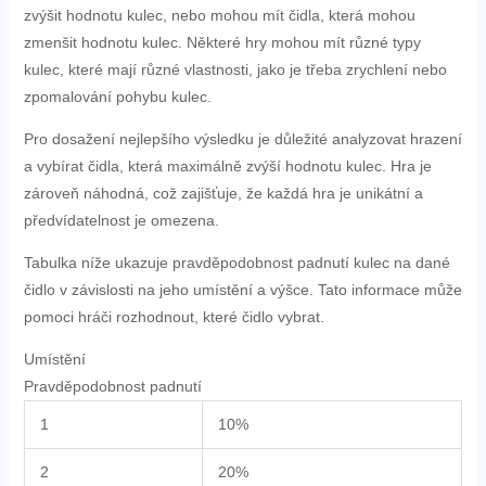
zvýšit hodnotu kulec, nebo mohou mít čidla, která mohou
zmenšit hodnotu kulec. Některé hry mohou mít různé typy
kulec, které mají různé vlastnosti, jako je třeba zrychlení nebo
zpomalování pohybu kulec.
Pro dosažení nejlepšího výsledku je důležité analyzovat hrazení
a vybírat čidla, která maximálně zvýší hodnotu kulec. Hra je
zároveň náhodná, což zajišťuje, že každá hra je unikátní a
předvídatelnost je omezena.
Tabulka níže ukazuje pravděpodobnost padnutí kulec na dané
čidlo v závislosti na jeho umístění a výšce. Tato informace může
pomoci hráči rozhodnout, které čidlo vybrat.
Umístění
Pravděpodobnost padnutí
1
10%
2
20%