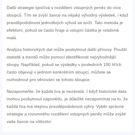
Další strategie spočívá v rozdělení vstupných peněz do více
sloupců. Tím se zvýší šance na nějaký výhodný výsledek, i když
pravděpodobnost jednotlivých výhod se sníží. Tato metoda je
efektivní, pokud se často hraje a vstupní částka je relativně
malá.
Analýza historických dat může poskytnout další přínosy. Použití
statistik a trendů může pomoci identifikovat nejvýhodnější
sloupy. Například, pokud se výsledky v posledních 100 hřích
často objevují v jednom konkrétním sloupci, můžete se
rozhodnout pro věnování se tohoto sloupce.
Nezapomeňte, že každá hra je nezávislá. I když historické data
mohou poskytnout nápovědu, je důležité nezapomínat na to, že
každá hra má stejnou pravděpodobnost výhry. Výběr správné
strategie a rozumného rozdělení vstupných peněz může zvýšit
vaše šance na vítězství.