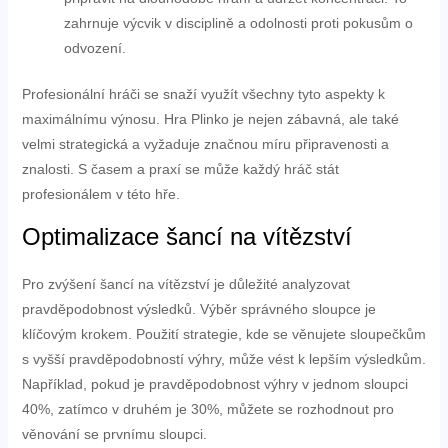
zahrnuje výcvik v disciplině a odolnosti proti pokusům o
odvození.
Profesionální hráči se snaží využít všechny tyto aspekty k
maximálnímu výnosu. Hra Plinko je nejen zábavná, ale také
velmi strategická a vyžaduje značnou míru připravenosti a
znalosti. S časem a praxí se může každý hráč stát
profesionálem v této hře.
Optimalizace šancí na vítězství
Pro zvýšení šancí na vítězství je důležité analyzovat
pravděpodobnost výsledků. Výběr správného sloupce je
klíčovým krokem. Použití strategie, kde se věnujete sloupečkům
s vyšší pravděpodobností výhry, může vést k lepším výsledkům.
Například, pokud je pravděpodobnost výhry v jednom sloupci
40%, zatímco v druhém je 30%, můžete se rozhodnout pro
věnování se prvnímu sloupci.