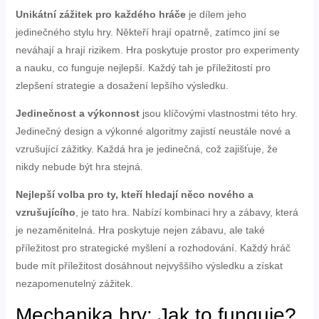
Unikátní zážitek pro každého hráče
je dílem jeho
jedinečného stylu hry. Někteří hrají opatrně, zatímco jiní se
neváhají a hrají rizikem. Hra poskytuje prostor pro experimenty
a nauku, co funguje nejlepší. Každý tah je příležitostí pro
zlepšení strategie a dosažení lepšího výsledku.
Jedinečnost a výkonnost
jsou klíčovými vlastnostmi této hry.
Jedinečný design a výkonné algoritmy zajistí neustále nové a
vzrušující zážitky. Každá hra je jedinečná, což zajišťuje, že
nikdy nebude být hra stejná.
Nejlepší volba pro ty, kteří hledají něco nového a
vzrušujícího
, je tato hra. Nabízí kombinaci hry a zábavy, která
je nezaměnitelná. Hra poskytuje nejen zábavu, ale také
příležitost pro strategické myšlení a rozhodování. Každý hráč
bude mít příležitost dosáhnout nejvyššího výsledku a získat
nezapomenutelný zážitek.
Mechanika hry: Jak to funguje?