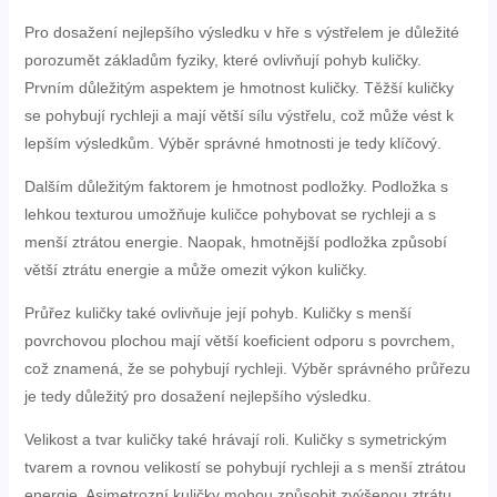
Pro dosažení nejlepšího výsledku v hře s výstřelem je důležité
porozumět základům fyziky, které ovlivňují pohyb kuličky.
Prvním důležitým aspektem je hmotnost kuličky. Těžší kuličky
se pohybují rychleji a mají větší sílu výstřelu, což může vést k
lepším výsledkům. Výběr správné hmotnosti je tedy klíčový.
Dalším důležitým faktorem je hmotnost podložky. Podložka s
lehkou texturou umožňuje kuličce pohybovat se rychleji a s
menší ztrátou energie. Naopak, hmotnější podložka způsobí
větší ztrátu energie a může omezit výkon kuličky.
Průřez kuličky také ovlivňuje její pohyb. Kuličky s menší
povrchovou plochou mají větší koeficient odporu s povrchem,
což znamená, že se pohybují rychleji. Výběr správného průřezu
je tedy důležitý pro dosažení nejlepšího výsledku.
Velikost a tvar kuličky také hrávají roli. Kuličky s symetrickým
tvarem a rovnou velikostí se pohybují rychleji a s menší ztrátou
energie. Asimetrozní kuličky mohou způsobit zvýšenou ztrátu