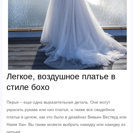
Легкое, воздушное платье в
стиле бохо
Перья – еще одна выразительная деталь. Они могут
украсить рукава или низ платья, а также все свадебное
платье в целом, как это было в дизайнах Вивьен Вествуд или
Наим Хан. Вы также можете выбрать накидку или накидку из
перьев.