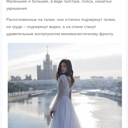
Маленькие и большие, в виде галстука, пояса, нашитых
украшения.
Расположенные на талии, они отлично подчеркнут талию,
на груди – подчеркнут вырез, а на спине станут
удивительным контрпунктом минималистичному фронту.