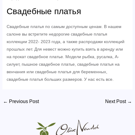
Свадебные платья
Свадебные платья по самым доступным ценам. В нашем
салоне вы встретите недорогие свадебные платья
коллекции 2022- 2023 года, а также распродажи коллекций
прошлых лет. Для невест можно купить взять в аренду или
на прокат свадебное платье. Модели рыбка, русалка, А-
силует, пышное свадебное платье, свадебные платья на
венчания или свадебные платья для беременных,
свадебные платья больших размеров. У нас есть все.
Post
←
Previous Post
Next Post
→
navigation